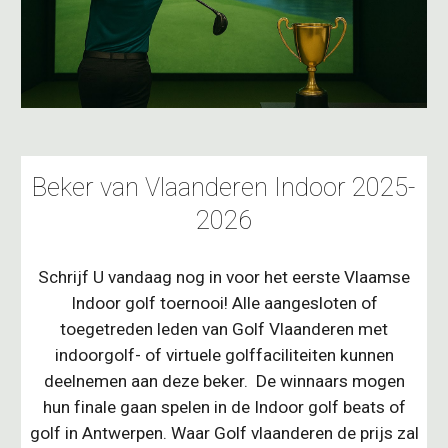
Beker van Vlaanderen Indoor 2025-
2026
Schrijf U vandaag nog in voor het eerste Vlaamse
Indoor golf toernooi! Alle aangesloten of
toegetreden leden van Golf Vlaanderen met
indoorgolf- of virtuele golffaciliteiten kunnen
deelnemen aan deze beker. De winnaars mogen
hun finale gaan spelen in de Indoor golf beats of
golf in Antwerpen. Waar Golf vlaanderen de prijs zal