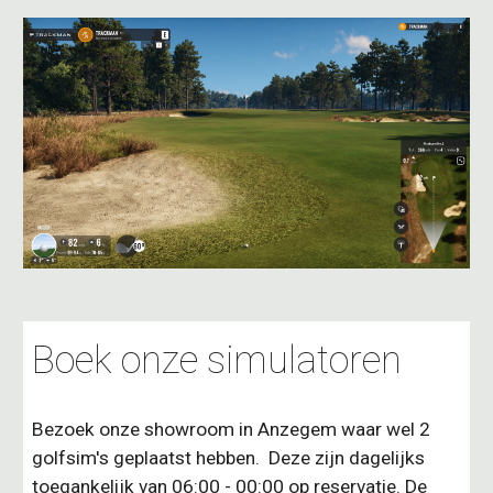
Boek onze simulatoren
Bezoek onze showroom in Anzegem waar wel 2
golfsim's geplaatst hebben. Deze zijn dagelijks
toegankelijk van 06:00 - 00:00 op reservatie. De