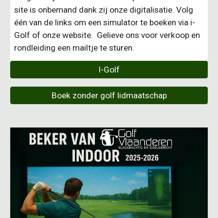
site is onbemand dank zij onze digitalisatie. Volg
één van de links om een simulator te boeken via i-
Golf of onze website. Gelieve ons voor verkoop en
rondleiding een mailtje te sturen.
I-Golf
Boek zonder golf lidmaatschap