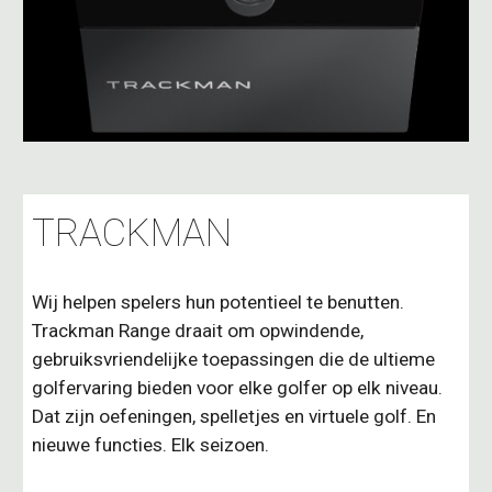
TRACKMAN
Wij helpen spelers hun potentieel te benutten.
Trackman Range draait om opwindende,
gebruiksvriendelijke toepassingen die de ultieme
golfervaring bieden voor elke golfer op elk niveau.
Dat zijn oefeningen, spelletjes en virtuele golf. En
nieuwe functies. Elk seizoen.