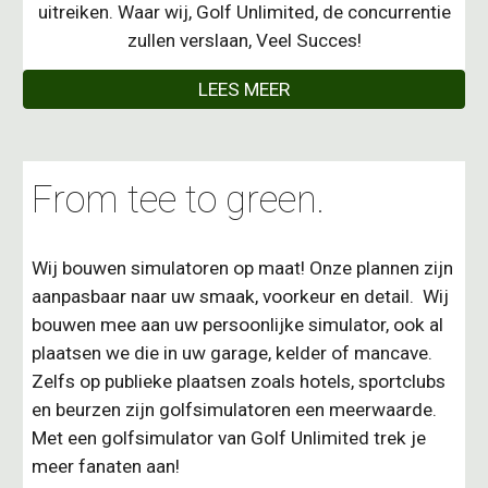
uitreiken. Waar wij, Golf Unlimited, de concurrentie
zullen verslaan, Veel Succes!
LEES MEER
From tee to green.
Wij bouwen
s
imulatoren op maat! Onze plannen zijn
aanpasbaar naar uw smaak, voorkeur en detail. Wij
bouwen mee aan uw persoonlijke simulator, ook al
plaatsen we die in uw garage, kelder of mancave.
Zelfs op publieke plaatsen zoals hotels, sportclubs
en beurzen zijn golfsimulatoren een meerwaarde.
Met een golfsimulator van Golf Unlimited trek je
meer fanaten aan!